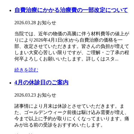
自費治療にかかる治療費の一部改定について
2026.03.28
お知らせ
当院では、近年の物価の高騰に伴う材料費等の値上が
りにより2026年4月1日(水)から自費治療の価格を一
部、改定させていただきます。皆さんの負担が増えて
しまい大変心苦しい限りですが、ご理解・ご了承の程
何卒よろしくお願いいたします。詳しくはスタ...
続きを読む
4月の休診日のご案内
2026.03.23
お知らせ
諸事情により月末は休診とさせていただきます。ま
た、ゴールデンウィーク前後は駆け込み需要が増え、
今まで以上に予約が取りにくくなってまいります。痛
みが出る前の受診をおすすめいたします。