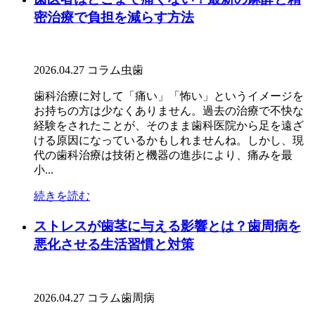
密治療で負担を減らす方法
2026.04.27
コラム
虫歯
歯科治療に対して「痛い」「怖い」というイメージを
お持ちの方は少なくありません。過去の治療で不快な
経験をされたことが、そのまま歯科医院から足を遠ざ
ける原因になっているかもしれませんね。しかし、現
代の歯科治療は技術と機器の進歩により、痛みを最
小...
続きを読む
ストレスが歯茎に与える影響とは？歯周病を
悪化させる生活習慣と対策
2026.04.27
コラム
歯周病