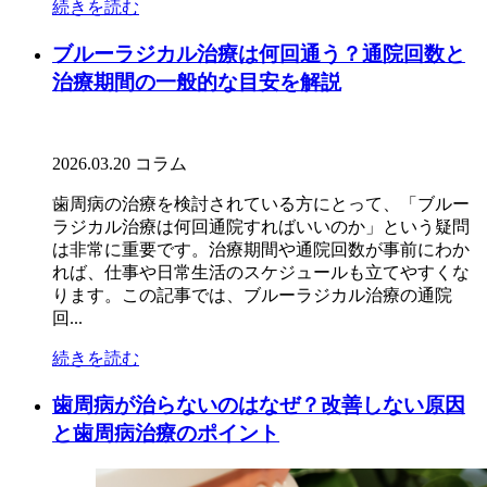
続きを読む
ブルーラジカル治療は何回通う？通院回数と
治療期間の一般的な目安を解説
2026.03.20
コラム
歯周病の治療を検討されている方にとって、「ブルー
ラジカル治療は何回通院すればいいのか」という疑問
は非常に重要です。治療期間や通院回数が事前にわか
れば、仕事や日常生活のスケジュールも立てやすくな
ります。この記事では、ブルーラジカル治療の通院
回...
続きを読む
歯周病が治らないのはなぜ？改善しない原因
と歯周病治療のポイント