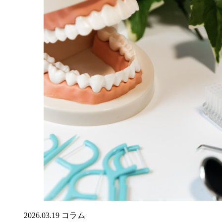
2026.03.19
コラム