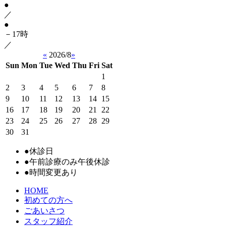
●
／
●
－17時
／
«
2026/8
»
Sun
Mon
Tue
Wed
Thu
Fri
Sat
1
2
3
4
5
6
7
8
9
10
11
12
13
14
15
16
17
18
19
20
21
22
23
24
25
26
27
28
29
30
31
●
休診日
●
午前診療のみ午後休診
●
時間変更あり
HOME
初めての方へ
ごあいさつ
スタッフ紹介