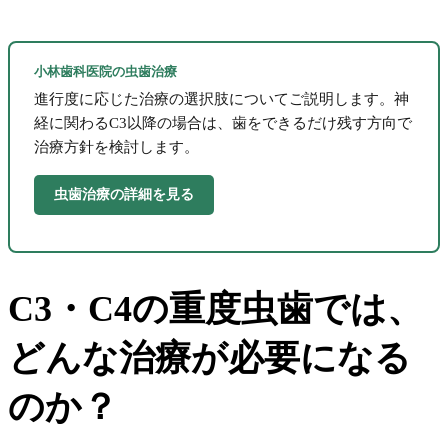
小林歯科医院の虫歯治療
進行度に応じた治療の選択肢についてご説明します。神
経に関わるC3以降の場合は、歯をできるだけ残す方向で
治療方針を検討します。
虫歯治療の詳細を見る
C3・C4の重度虫歯では、
どんな治療が必要になる
のか？