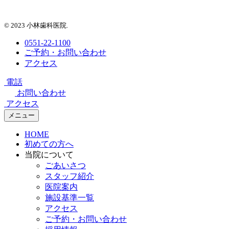
© 2023 小林歯科医院.
0551-22-1100
ご予約・お問い合わせ
アクセス
電話
お問い合わせ
アクセス
メニュー
HOME
初めての方へ
当院について
ごあいさつ
スタッフ紹介
医院案内
施設基準一覧
アクセス
ご予約・お問い合わせ