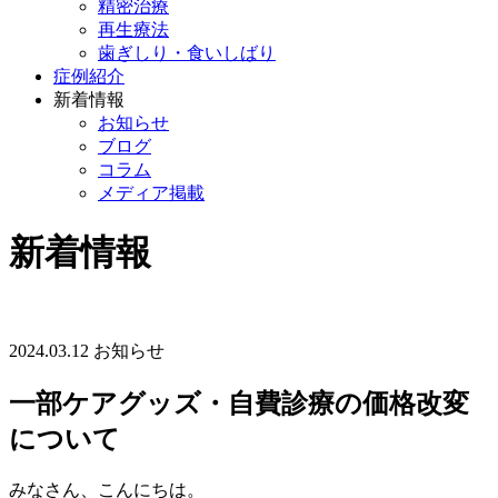
精密治療
再生療法
歯ぎしり・食いしばり
症例紹介
新着情報
お知らせ
ブログ
コラム
メディア掲載
新着情報
2024.03.12
お知らせ
一部ケアグッズ・自費診療の価格改変
について
みなさん、こんにちは。