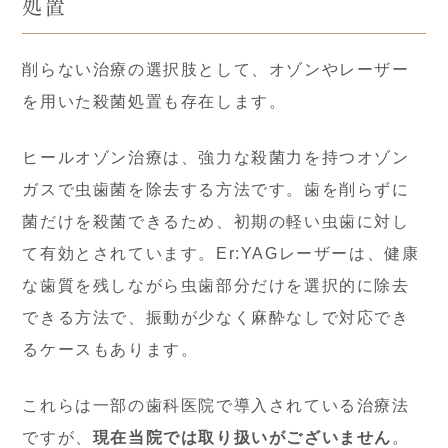
処置
削らない治療の選択肢として、オゾンやレーザー
を用いた殺菌処置も存在します。
ヒールオゾン治療は、強力な殺菌力を持つオゾン
ガスで虫歯菌を除去する方法です。歯を削らずに
菌だけを殺菌できるため、初期の軽い虫歯に対し
て有効とされています。Er:YAGレーザーは、健康
な歯質を残しながら虫歯部分だけを選択的に除去
できる方法で、振動が少なく麻酔なしで対応でき
るケースもあります。
これらは一部の歯科医院で導入されている治療法
ですが、
現在当院では取り扱いがございません
。