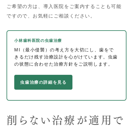
ご希望の方は、導入医院をご案内することも可能
ですので、お気軽にご相談ください。
小林歯科医院の虫歯治療
MI（最小侵襲）の考え方を大切にし、歯をで
きるだけ残す治療設計を心がけています。虫歯
の状態に合わせた治療方針をご説明します。
虫歯治療の詳細を見る
削らない治療が適用で