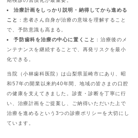
期検診の習慣化が最重要。
治療計画をしっかり説明・納得してから進める
こと
：患者さん自身が治療の意味を理解すること
で、予防意識も高まる。
予防歯科を治療の中心に置くこと
：治療後のメ
ンテナンスを継続することで、再発リスクを最小
化できる。
当院（小林歯科医院）は山梨県韮崎市にあり、昭
和57年の開業以来約40年間、地域の皆さまの口腔
の健康を支えてきました。診査・診断を丁寧に行
い、治療計画をご提案し、ご納得いただいた上で
治療を進めるという3つの診療ポリシーを大切にし
ています。