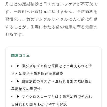
月ごとの定期検診と日々のセルフケアが不可欠で
す。一度削った歯は元に戻りません。予防歯科を
習慣化し、負のデンタルサイクルに入る前に行動
することが、生涯にわたる歯の健康を守る最善の
判断です。
関連コラム
▶ 歯がズキズキ痛む原因とは？考えられる症
状と治療法を歯科医が徹底解説
▶ 虫歯放置のリスク〜進行具合別の危険性と
早期治療の重要性
▶ マイクロスコープとは？歯科治療で使われ
る目的と役割をわかりやすく解説