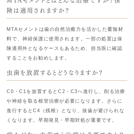
険は適用されますか？
MTAセメントは歯の自然治癒力を活かした覆髄材
料で、神経保護に使用されます。一部の処置は保
険適用外となるケースもあるため、担当医に確認
することをお勧めします。
虫歯を放置するとどうなりますか？
C0・C1を放置するとC2・C3へ進行し、削る治療
や神経を取る根管治療が必要になります。さらに
進行するとC4（残根）となり、抜歯が避けられな
くなります。早期発見・早期対処が重要です。