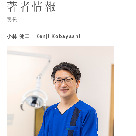
著者情報
院長
小林 健二 Kenji Kobayashi