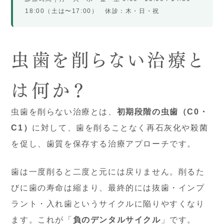
18:00（土は〜17:00） 休診：木・日・祝
虫歯を削らない治療と
は何か？
虫歯を削らない治療とは、
初期段階の虫歯（C0・
C1）
に対して、歯を削ることなく再石灰化や殺菌
を促し、歯質を保存する治療アプローチです。
歯は一度削ると二度と元には戻りません。削るた
びに歯の寿命は縮まり、最終的には抜歯・インプ
ラント・入れ歯というサイクルに陥りやすくなり
ます。これが「
負のデンタルサイクル
」です。