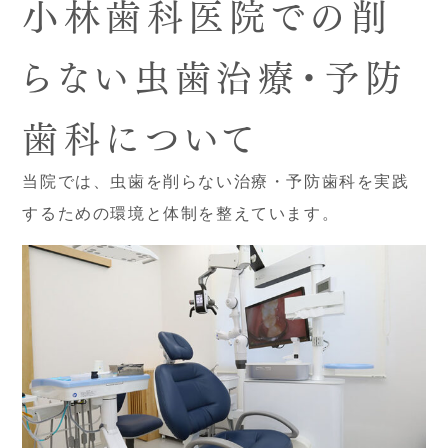
小林歯科医院での削
らない虫歯治療・予防
歯科について
当院では、虫歯を削らない治療・予防歯科を実践
するための環境と体制を整えています。