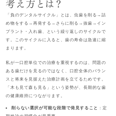
考え方とは？
「負のデンタルサイクル」とは、虫歯を削る→詰
め物をする→再発する→さらに削る→抜歯→イン
プラント・入れ歯、という繰り返しのサイクルで
す。このサイクルに入ると、歯の寿命は急速に縮
まります。
私が一口腔単位での治療を重視するのは、問題の
ある歯だけを見るのではなく、口腔全体のバラン
スと将来を見据えた治療計画を立てるためです。
「木も見て森も見る」という姿勢が、長期的な歯
の健康維持につながります。
削らない選択が可能な段階で発見すること
：定