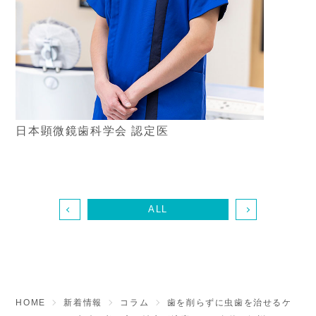
日本顕微鏡歯科学会 認定医
ALL
HOME
新着情報
コラム
歯を削らずに虫歯を治せるケ