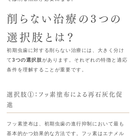
削らない治療の3つの
選択肢とは？
初期虫歯に対する削らない治療には、大きく分け
て
3つの選択肢
があります。それぞれの特徴と適応
条件を理解することが重要です。
選択肢①：フッ素塗布による再石灰化促
進
フッ素塗布は、初期虫歯の進行抑制において最も
基本的かつ効果的な方法です。フッ素はエナメル