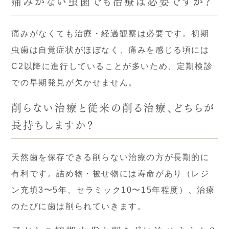
痛みがない虫歯でも治療は必要ですか？
痛みがなくても治療・経過観察は必要です。初期
虫歯は自覚症状がほぼなく、痛みを感じる頃には
C2以降に進行していることが多いため、定期検診
での早期発見が欠かせません。
削らない治療と従来の削る治療、どちらが
長持ちしますか？
天然歯を保存できる削らない治療の方が長期的に
有利です。詰め物・被せ物には寿命があり（レジ
ン充填3〜5年、セラミック10〜15年程度）、治療
のたびに歯は削られていきます。