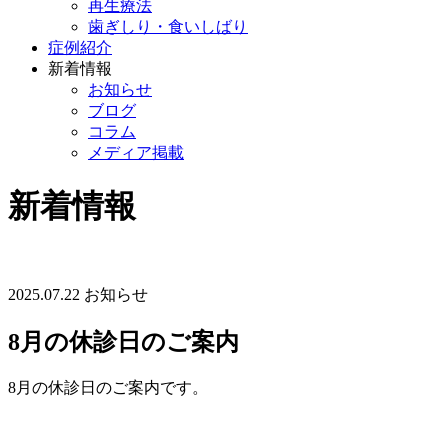
再生療法
歯ぎしり・食いしばり
症例紹介
新着情報
お知らせ
ブログ
コラム
メディア掲載
新着情報
2025.07.22
お知らせ
8月の休診日のご案内
8月の休診日のご案内です。