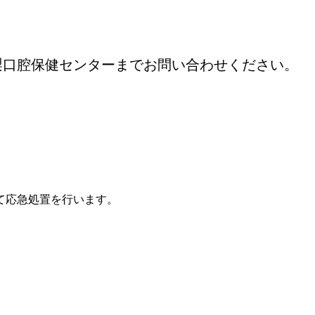
梨口腔保健センターまでお問い合わせください。
て応急処置を行います。